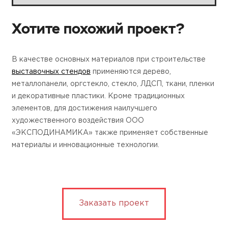
Хотите похожий проект?
В качестве основных материалов при строительстве
выставочных стендов
применяются дерево,
металлопанели, оргстекло, стекло, ЛДСП, ткани, пленки
и декоративные пластики. Кроме традиционных
элементов, для достижения наилучшего
художественного воздействия ООО
«ЭКСПОДИНАМИКА» также применяет собственные
материалы и инновационные технологии.
Заказать проект