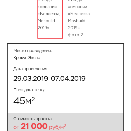
Место проведения:
Крокус Экспо
Дата проведения:
29.03.2019-07.04.2019
Площадь стенда:
45
м
2
Стоимость проекта:
21 000
2
от
руб/м