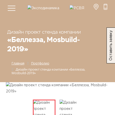
Дизайн проект стенда компании
Оставить заявку
«Беллезза, Mosbuild-
2019»
Главная
Портфолио
Дизайн проект стенда компании «Беллезза,
Mosbuild-2019»