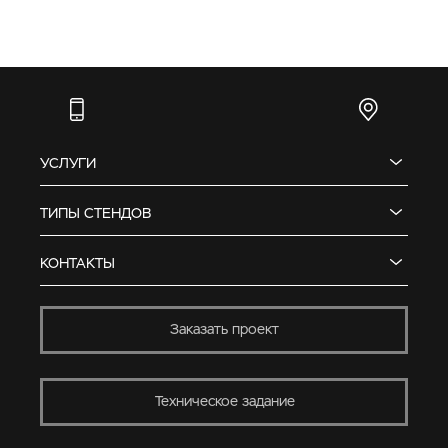
УСЛУГИ
ТИПЫ СТЕНДОВ
КОНТАКТЫ
Заказать проект
Техническое задание