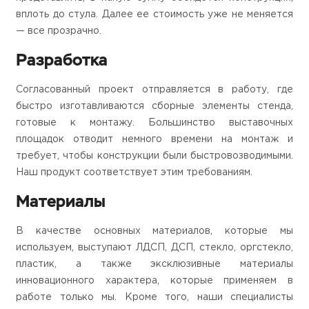
вплоть до стула. Далее ее стоимость уже не меняется
— все прозрачно.
Разработка
Согласованный проект отправляется в работу, где
быстро изготавливаются сборные элементы стенда,
готовые к монтажу. Большинство выставочных
площадок отводит немного времени на монтаж и
требует, чтобы конструкции были быстровозводимыми.
Наш продукт соответствует этим требованиям.
Материалы
В качестве основных материалов, которые мы
используем, выступают ЛДСП, ДСП, стекло, оргстекло,
пластик, а также эксклюзивные материалы
инновационного характера, которые применяем в
работе только мы. Кроме того, наши специалисты