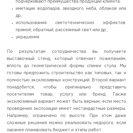
подчеркивают преимущества продукции клиента;
имитации водопадов, звездного неба, облаков или
др.;
использования светотехнических эффектов:
прямой, обратный, рассеянный свет или др.;
украшения.
По результатам сотрудничества вы получаете
выставочный стенд, который отвечает пожеланиям,
вплоть до геометрической формы спинки стула. Мы
готовы предложить строительство как типовых, так и
полностью эксклюзивных конструкций. Второй вариант
понадобится, чтобы оригинально представить
посетителям товар, услугу или бренд. Также
эксклюзивный вариант может быть верным, если место
проведения экспозиции имеет нестандартные размеры.
Например, ограничено по высоте. При этом даже
сложные решения можно реализовать недорого, если
заранее планировать бюджет и этапы работ.