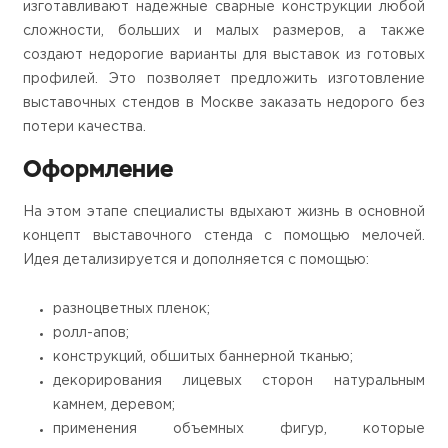
изготавливают надежные сварные конструкции любой
сложности, больших и малых размеров, а также
создают недорогие варианты для выставок из готовых
профилей. Это позволяет предложить изготовление
выставочных стендов в Москве заказать недорого без
потери качества.
Оформление
На этом этапе специалисты вдыхают жизнь в основной
концепт выставочного стенда с помощью мелочей.
Идея детализируется и дополняется с помощью:
разноцветных пленок;
ролл-апов;
конструкций, обшитых баннерной тканью;
декорирования лицевых сторон натуральным
камнем, деревом;
применения объемных фигур, которые