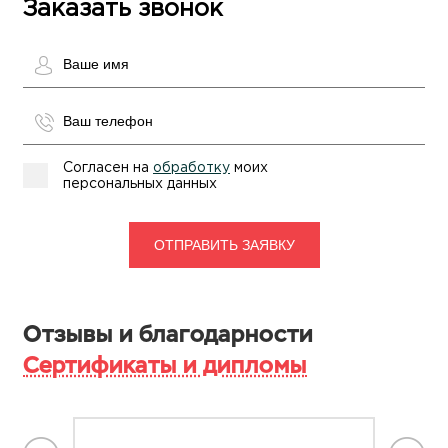
Заказать звонок
Согласен на
обработку
моих
персональных данных
Отзывы и благодарности
Сертификаты и дипломы