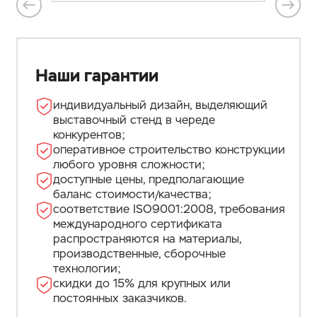
Наши гарантии
индивидуальный дизайн, выделяющий
выставочный стенд в череде
конкурентов;
оперативное строительство конструкции
любого уровня сложности;
доступные цены, предполагающие
баланс стоимости/качества;
соответствие ISO9001:2008, требования
международного сертификата
распространяются на материалы,
производственные, сборочные
технологии;
скидки до 15% для крупных или
постоянных заказчиков.