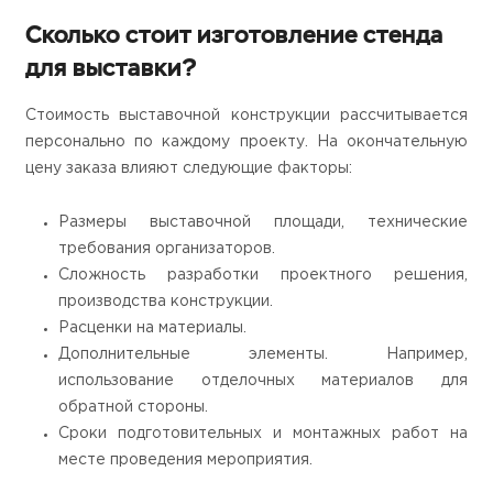
Сколько стоит изготовление стенда
для выставки?
Стоимость выставочной конструкции рассчитывается
персонально по каждому проекту. На окончательную
цену заказа влияют следующие факторы:
Размеры выставочной площади, технические
требования организаторов.
Сложность разработки проектного решения,
производства конструкции.
Расценки на материалы.
Дополнительные элементы. Например,
использование отделочных материалов для
обратной стороны.
Сроки подготовительных и монтажных работ на
месте проведения мероприятия.