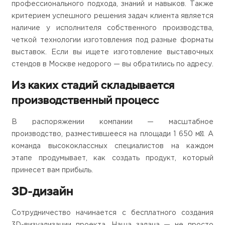
профессионального подхода, знаний и навыков. Также
критерием успешного решения задач клиента является
наличие у исполнителя собственного производства,
четкой технологии изготовления под разные форматы
выставок. Если вы ищете изготовление выставочных
стендов в Москве недорого — вы обратились по адресу.
Из каких стадий складывается
производственный процесс
В распоряжении компании — масштабное
производство, разместившееся на площади 1 650 м². А
команда высококлассных специалистов на каждом
этапе продумывает, как создать продукт, который
принесет вам прибыль.
3D-дизайн
Сотрудничество начинается с бесплатного создания