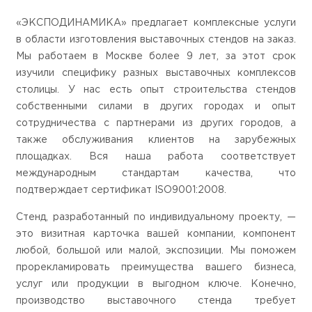
«ЭКСПОДИНАМИКА» предлагает комплексные услуги
в области изготовления выставочных стендов на заказ.
Мы работаем в Москве более 9 лет, за этот срок
изучили специфику разных выставочных комплексов
столицы. У нас есть опыт строительства стендов
собственными силами в других городах и опыт
сотрудничества с партнерами из других городов, а
также обслуживания клиентов на зарубежных
площадках. Вся наша работа соответствует
международным стандартам качества, что
подтверждает сертификат ISO9001:2008.
Стенд, разработанный по индивидуальному проекту, —
это визитная карточка вашей компании, компонент
любой, большой или малой, экспозиции. Мы поможем
прорекламировать преимущества вашего бизнеса,
услуг или продукции в выгодном ключе. Конечно,
производство выставочного стенда требует