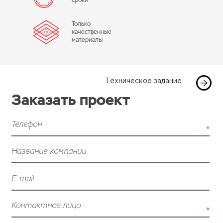
сроки
Только
качественные
материалы
Техническое задание
Заказать проект
Телефон
*
Название компании
E-mail
Контактное лицо
*