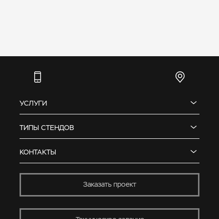
УСЛУГИ
ТИПЫ СТЕНДОВ
КОНТАКТЫ
Заказать проект