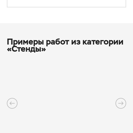
Примеры работ из категории
«Стенды»