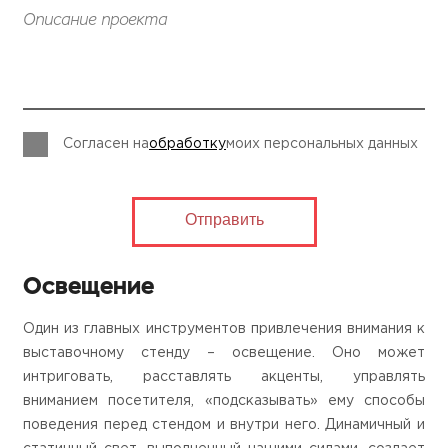
Описание проекта
Согласен на
обработку
моих персональных данных
Освещение
Один из главных инструментов привлечения внимания к
выставочному стенду – освещение. Оно может
интриговать, расставлять акценты, управлять
вниманием посетителя, «подсказывать» ему способы
поведения перед стендом и внутри него. Динамичный и