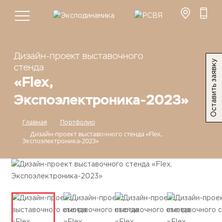
Дизайн-проект выставочного
Оставить заявку
стенда
«Flex,
Экспоэлектроника-2023»
Главная
Портфолио
Дизайн-проект выставочного стенда «Flex,
Экспоэлектроника-2023»