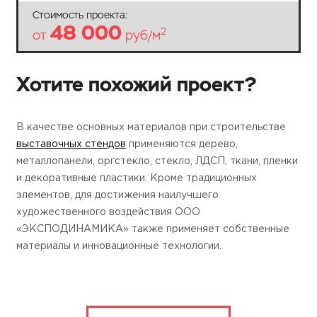
Стоимость проекта:
48 000
2
от
руб/м
Хотите похожий проект?
В качестве основных материалов при строительстве
выставочных стендов
применяются дерево,
металлопанели, оргстекло, стекло, ЛДСП, ткани, пленки
и декоративные пластики. Кроме традиционных
элементов, для достижения наилучшего
художественного воздействия ООО
«ЭКСПОДИНАМИКА» также применяет собственные
материалы и инновационные технологии.