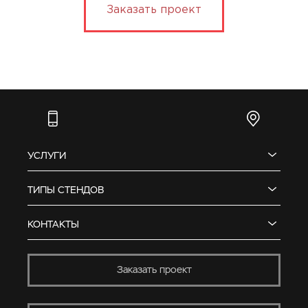
Заказать проект
УСЛУГИ
ТИПЫ СТЕНДОВ
КОНТАКТЫ
Заказать проект