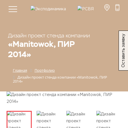
Дизайн проект стенда компании
Оставить заявку
«Manitowok, ПИР
2014»
Главная
Портфолио
Дизайн проект стенда компании «Manitowok, ПИР
2014»