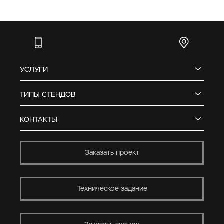
УСЛУГИ
ТИПЫ СТЕНДОВ
КОНТАКТЫ
Заказать проект
Техническое задание