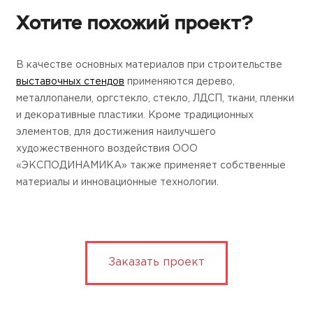
Хотите похожий проект?
В качестве основных материалов при строительстве
выставочных стендов
применяются дерево,
металлопанели, оргстекло, стекло, ЛДСП, ткани, пленки
и декоративные пластики. Кроме традиционных
элементов, для достижения наилучшего
художественного воздействия ООО
«ЭКСПОДИНАМИКА» также применяет собственные
материалы и инновационные технологии.
Заказать проект