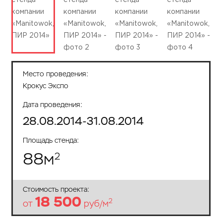
Место проведения:
Крокус Экспо
Дата проведения:
28.08.2014-31.08.2014
Площадь стенда:
88
м
2
Стоимость проекта:
18 500
2
от
руб/м