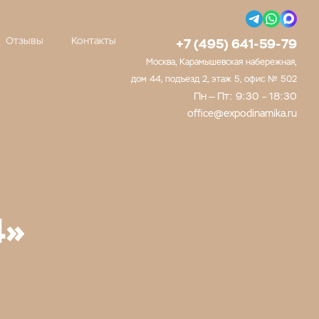
Отзывы
Контакты
+7 (495) 641-59-79
Москва, Карамышевская набережная,
дом 44, подъезд 2, этаж 5, офис № 502
Пн — Пт: 9:30 – 18:30
office@expodinamika.ru
4»