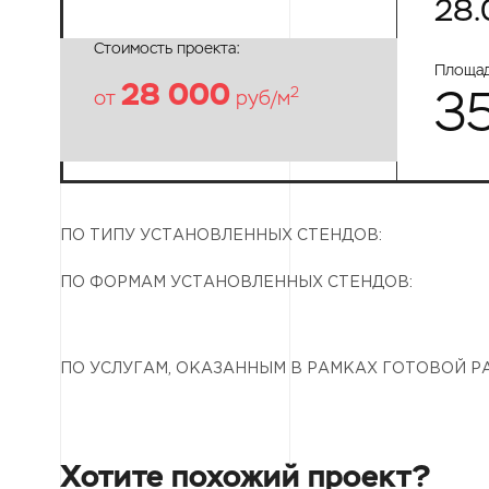
28.
Стоимость проекта:
Площад
28 000
3
2
от
руб/м
ПО ТИПУ УСТАНОВЛЕННЫХ СТЕНДОВ:
ПО ФОРМАМ УСТАНОВЛЕННЫХ СТЕНДОВ:
ПО УСЛУГАМ, ОКАЗАННЫМ В РАМКАХ ГОТОВОЙ Р
Хотите похожий проект?