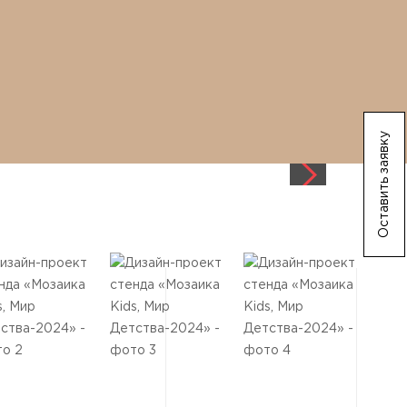
Оставить заявку