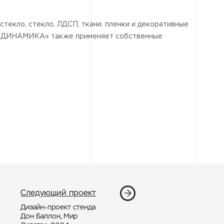
текло, стекло, ЛДСП, ткани, пленки и декоративные
СПОДИНАМИКА» также применяет собственные
Следующий проект
Дизайн-проект стенда
Дон Баллон, Мир