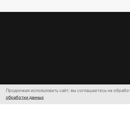
Продолжая использовать сайт, вы соглашаетесь на обработ
обработки данных