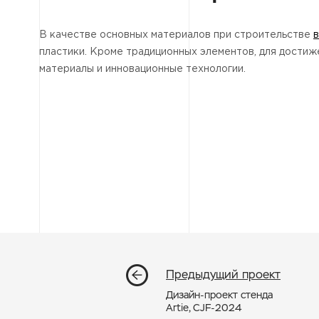
В качестве основных материалов при строительстве
пластики. Кроме традиционных элементов, для дос
материалы и инновационные технологии.
Предыдущий проект
Дизайн-проект стенда
Artie, CJF-2024