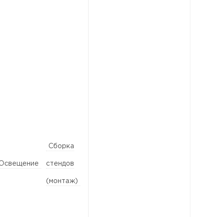
Сборка
Освещение
стендов
(монтаж)