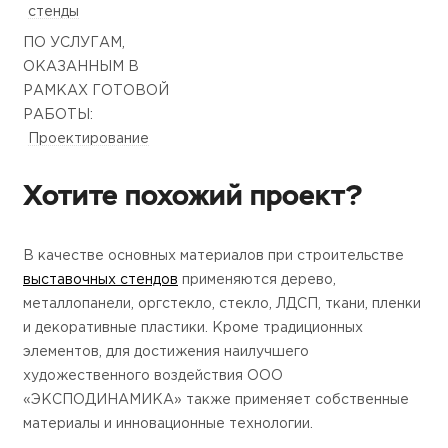
стенды
ПО УСЛУГАМ,
ОКАЗАННЫМ В
РАМКАХ ГОТОВОЙ
РАБОТЫ:
Проектирование
Хотите похожий проект?
В качестве основных материалов при строительстве
выставочных стендов
применяются дерево,
металлопанели, оргстекло, стекло, ЛДСП, ткани, пленки
и декоративные пластики. Кроме традиционных
элементов, для достижения наилучшего
художественного воздействия ООО
«ЭКСПОДИНАМИКА» также применяет собственные
материалы и инновационные технологии.