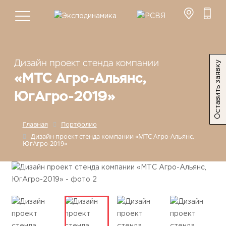
Дизайн проект стенда компании
Оставить заявку
«МТС Агро-Альянс,
ЮгАгро-2019»
Главная
Портфолио
Дизайн проект стенда компании «МТС Агро-Альянс,
ЮгАгро-2019»