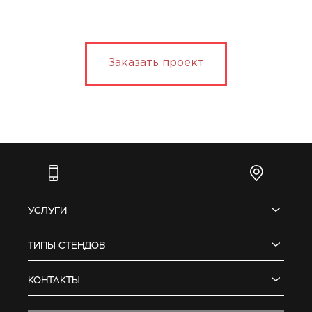
Заказать проект
УСЛУГИ
ТИПЫ СТЕНДОВ
КОНТАКТЫ