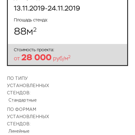
13.11.2019-24.11.2019
Площадь стенда:
88
м
2
Стоимость проекта:
28 000
2
от
руб/м
ПО ТИПУ
УСТАНОВЛЕННЫХ
СТЕНДОВ:
Стандартные
ПО ФОРМАМ
УСТАНОВЛЕННЫХ
СТЕНДОВ:
Линейные