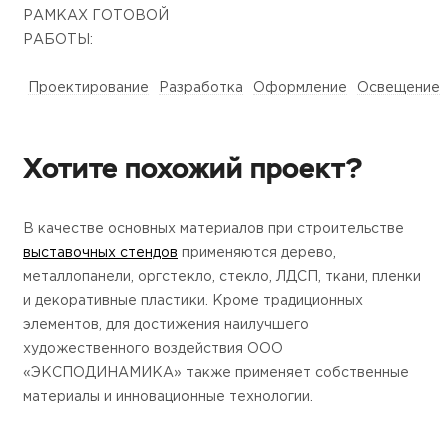
РАМКАХ ГОТОВОЙ
РАБОТЫ:
Проектирование
Разработка
Оформление
Освещение
Хотите похожий проект?
В качестве основных материалов при строительстве
выставочных стендов
применяются дерево,
металлопанели, оргстекло, стекло, ЛДСП, ткани, пленки
и декоративные пластики. Кроме традиционных
элементов, для достижения наилучшего
художественного воздействия ООО
«ЭКСПОДИНАМИКА» также применяет собственные
материалы и инновационные технологии.