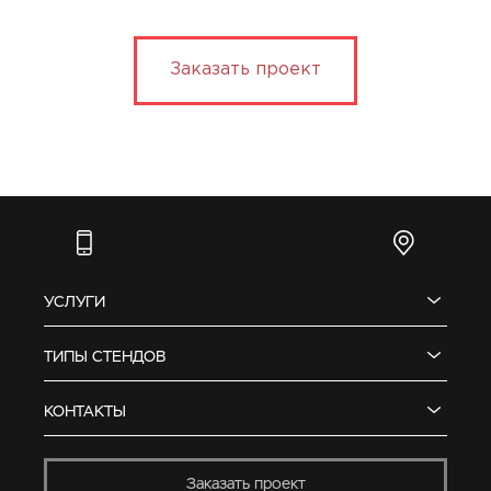
Заказать проект
УСЛУГИ
ТИПЫ СТЕНДОВ
КОНТАКТЫ
Заказать проект