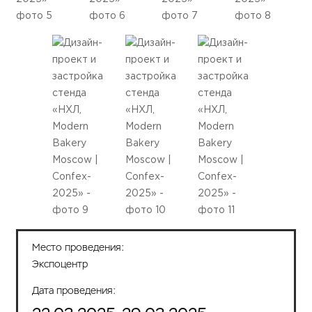
Место проведения:
Экспоцентр
Дата проведения: