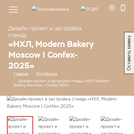
Дизайн-проект и застройка
стенда
Оставить заявку
«НХЛ, Modern Bakery
Moscow | Confex-
2025»
Главная
Портфолио
Дизайн-проект и застройка стенда «НХЛ, Modern
Bakery Moscow | Confex-2025»