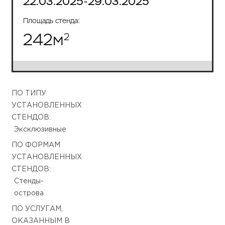
22.03.2025-29.03.2025
Площадь стенда:
242
м
2
ПО ТИПУ
УСТАНОВЛЕННЫХ
СТЕНДОВ:
Эксклюзивные
ПО ФОРМАМ
УСТАНОВЛЕННЫХ
СТЕНДОВ:
Стенды-
острова
ПО УСЛУГАМ,
ОКАЗАННЫМ В