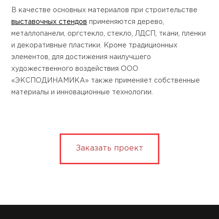
В качестве основных материалов при строительстве
выставочных стендов
применяются дерево,
металлопанели, оргстекло, стекло, ЛДСП, ткани, пленки
и декоративные пластики. Кроме традиционных
элементов, для достижения наилучшего
художественного воздействия ООО
«ЭКСПОДИНАМИКА» также применяет собственные
материалы и инновационные технологии.
Заказать проект