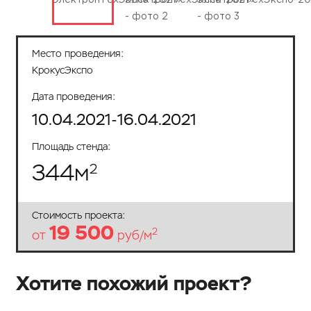
Место проведения:
КрокусЭкспо
Дата проведения:
10.04.2021-16.04.2021
Площадь стенда:
344
м
2
Стоимость проекта:
19 500
2
от
руб/м
Хотите похожий проект?