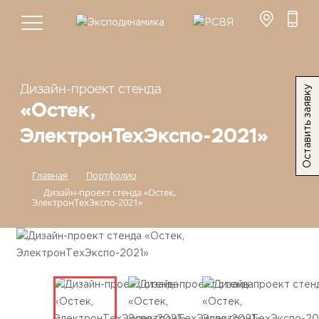
Дизайн-проект стенда
Оставить заявку
«Остек,
ЭлектронТехЭкспо-2021»
Главная
Портфолио
Дизайн-проект стенда «Остек,
ЭлектронТехЭкспо-2021»