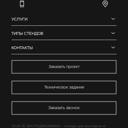
УСЛУГИ
ТИПЫ СТЕНДОВ
КОНТАКТЫ
Заказать проект
Техническое задание
Заказать звонок
2026 © ЭКСПОДИНАМИКА –
стенды для выставок
и