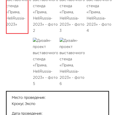
Место проведения:
Крокус Экспо
Дата проведения: