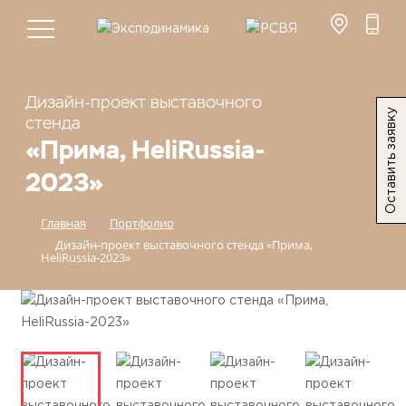
Дизайн-проект выставочного
Оставить заявку
стенда
«Прима, HeliRussia-
2023»
Главная
Портфолио
Дизайн-проект выставочного стенда «Прима,
HeliRussia-2023»