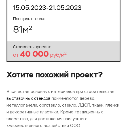
15.05.2023-21.05.2023
Площадь стенда:
81
м
2
Стоимость проекта:
40 000
2
от
руб/м
Хотите похожий проект?
В качестве основных материалов при строительстве
выставочных стендов
применяются дерево,
металлопанели, оргстекло, стекло, ЛДСП, ткани, пленки
и декоративные пластики. Кроме традиционных
элементов, для достижения наилучшего
художественного воздействия ООО