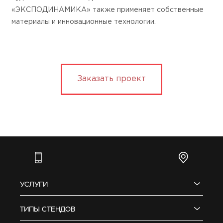
«ЭКСПОДИНАМИКА» также применяет собственные
материалы и инновационные технологии.
Заказать проект
УСЛУГИ
ТИПЫ СТЕНДОВ