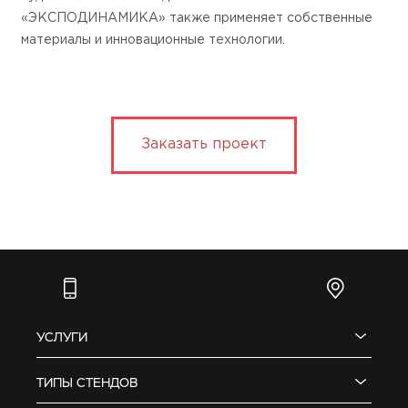
«ЭКСПОДИНАМИКА» также применяет собственные
материалы и инновационные технологии.
Заказать проект
УСЛУГИ
ТИПЫ СТЕНДОВ