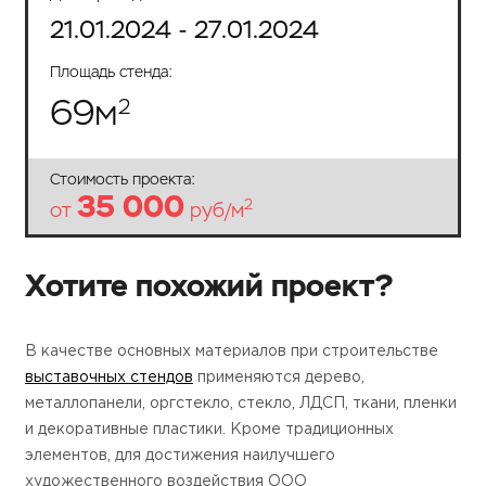
21.01.2024 - 27.01.2024
Площадь стенда:
69
м
2
Стоимость проекта:
35 000
2
от
руб/м
Хотите похожий проект?
В качестве основных материалов при строительстве
выставочных стендов
применяются дерево,
металлопанели, оргстекло, стекло, ЛДСП, ткани, пленки
и декоративные пластики. Кроме традиционных
элементов, для достижения наилучшего
художественного воздействия ООО