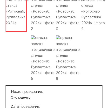
Место проведения:
Экспоцентр
Дата проведения: