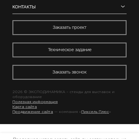
КОНТАКТЫ
Заказать проект
Техническое задание
Заказать звонок
2026 © ЭКСПОДИНАМИКА –
стенды для выставок
и
оборудование
Полезная информация
Карта сайта
Продвижение сайта
— компания «
Пиксель Плюс
»