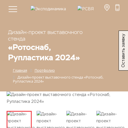
Дизайн-проект выставочного
Оставить заявку
стенда
«Ротоснаб,
Рупластика 2024»
Главная
Портфолио
Дизайн-проект выставочного стенда «Ротоснаб,
Рупластика 2024»