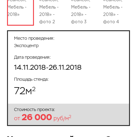
Место проведения:
Экспоцентр
Дата проведения:
14.11.2018-26.11.2018
Площадь стенда:
72
м
2
Стоимость проекта:
26 000
2
от
руб/м