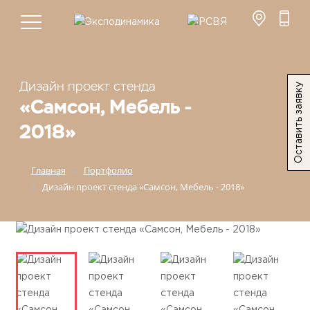
Дизайн проект стенда
Оставить заявку
«Самсон, Мебель -
2018»
Главная
Портфолио
Дизайн проект стенда «Самсон, Мебель - 2018»