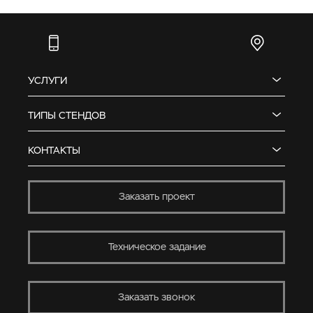
УСЛУГИ
ТИПЫ СТЕНДОВ
КОНТАКТЫ
Заказать проект
Техническое задание
Заказать звонок