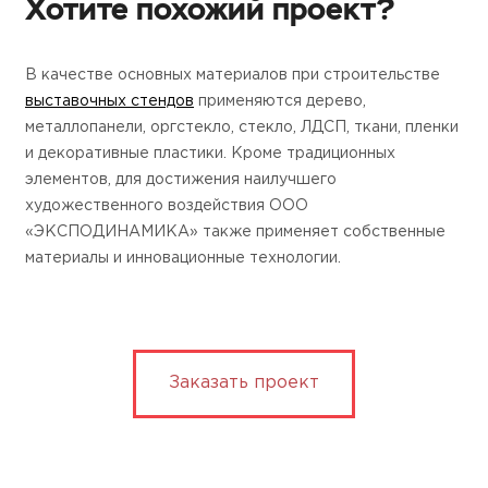
Хотите похожий проект?
В качестве основных материалов при строительстве
выставочных стендов
применяются дерево,
металлопанели, оргстекло, стекло, ЛДСП, ткани, пленки
и декоративные пластики. Кроме традиционных
элементов, для достижения наилучшего
художественного воздействия ООО
«ЭКСПОДИНАМИКА» также применяет собственные
материалы и инновационные технологии.
Заказать проект