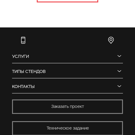
УСЛУГИ
ТИПЫ СТЕНДОВ
КОНТАКТЫ
Заказать проект
Техническое задание