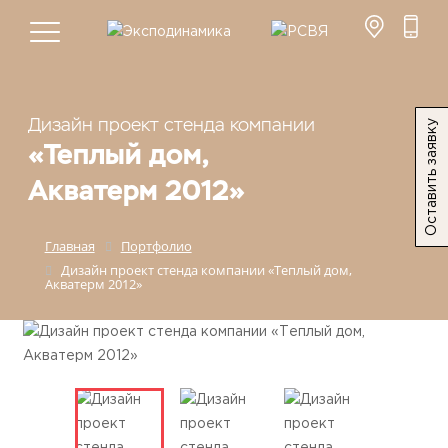
Дизайн проект стенда компании
Оставить заявку
«Теплый дом,
Акватерм 2012»
Главная
Портфолио
Дизайн проект стенда компании «Теплый дом,
Акватерм 2012»