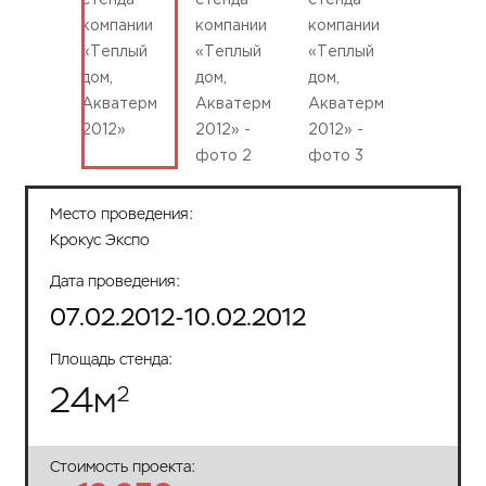
Место проведения:
Крокус Экспо
Дата проведения:
07.02.2012-10.02.2012
Площадь стенда:
24
м
2
Стоимость проекта: