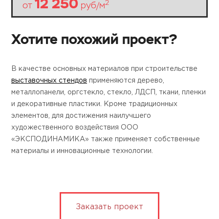
12 250
2
от
руб/м
Хотите похожий проект?
В качестве основных материалов при строительстве
выставочных стендов
применяются дерево,
металлопанели, оргстекло, стекло, ЛДСП, ткани, пленки
и декоративные пластики. Кроме традиционных
элементов, для достижения наилучшего
художественного воздействия ООО
«ЭКСПОДИНАМИКА» также применяет собственные
материалы и инновационные технологии.
Заказать проект