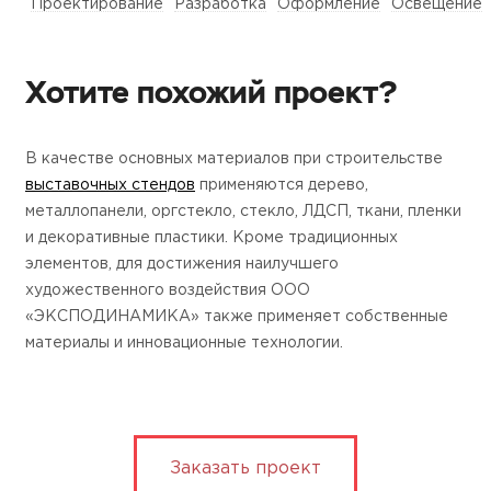
Проектирование
Разработка
Оформление
Освещение
Хотите похожий проект?
В качестве основных материалов при строительстве
выставочных стендов
применяются дерево,
металлопанели, оргстекло, стекло, ЛДСП, ткани, пленки
и декоративные пластики. Кроме традиционных
элементов, для достижения наилучшего
художественного воздействия ООО
«ЭКСПОДИНАМИКА» также применяет собственные
материалы и инновационные технологии.
Заказать проект