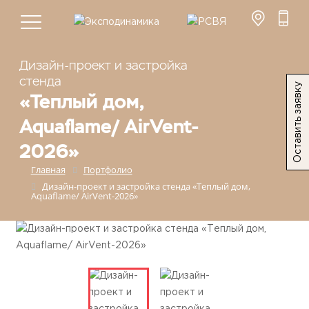
Дизайн-проект и застройка
стенда
Оставить заявку
«Теплый дом,
Aquaflame/ AirVent-
2026»
Главная
Портфолио
Дизайн-проект и застройка стенда «Теплый дом,
Aquaflame/ AirVent-2026»