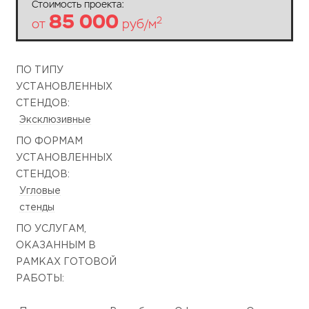
Стоимость проекта:
85 000
2
от
руб/м
ПО ТИПУ
УСТАНОВЛЕННЫХ
СТЕНДОВ:
Эксклюзивные
ПО ФОРМАМ
УСТАНОВЛЕННЫХ
СТЕНДОВ:
Угловые
стенды
ПО УСЛУГАМ,
ОКАЗАННЫМ В
РАМКАХ ГОТОВОЙ
РАБОТЫ: