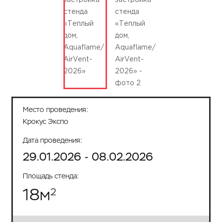
Место проведения:
Крокус Экспо
Дата проведения:
29.01.2026 - 08.02.2026
Площадь стенда:
18
м
2