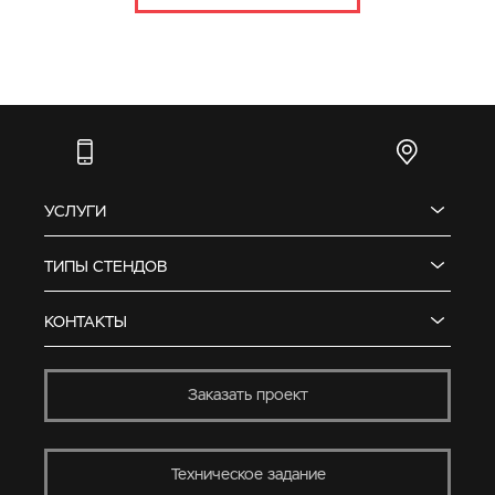
УСЛУГИ
ТИПЫ СТЕНДОВ
КОНТАКТЫ
Заказать проект
Техническое задание